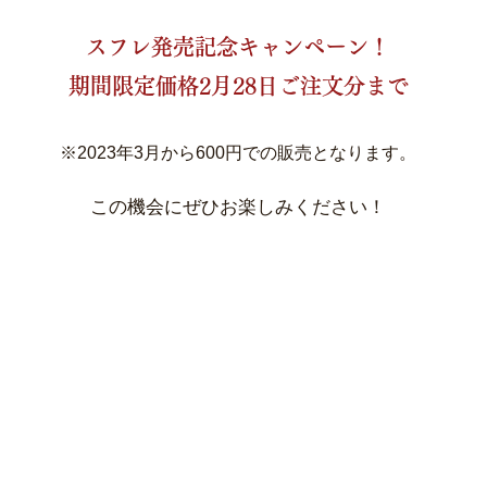
スフレ発売記念キャンペーン！
期間限定価格2月28日ご注文分まで
※2023年3月から600円での販売となります。
この機会にぜひお楽しみください！