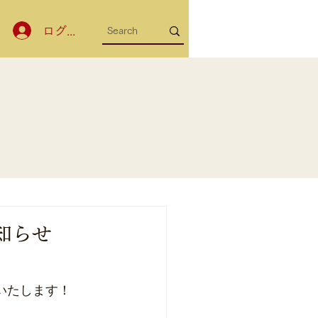
ログイン
知らせ
いたします！