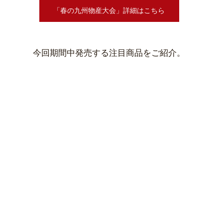
「春の九州物産大会」詳細はこちら
今回期間中発売する注目商品をご紹介。