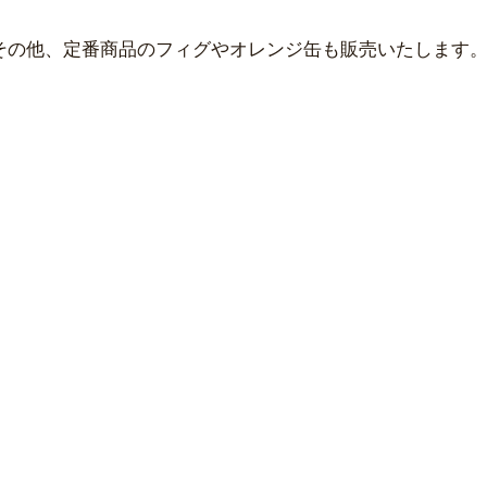
その他、定番商品のフィグやオレンジ缶も販売いたします