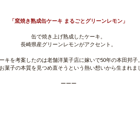
「窯焼き熟成缶ケーキ まるごとグリーンレモン」
缶で焼き上げ熟成したケーキ。
長崎県産グリーンレモンがアクセント。
ーキを考案したのは老舗洋菓子店に嫁いで50年の本田邦子
お菓子の本質を見つめ直そうという熱い想いから生まれま
ーーー