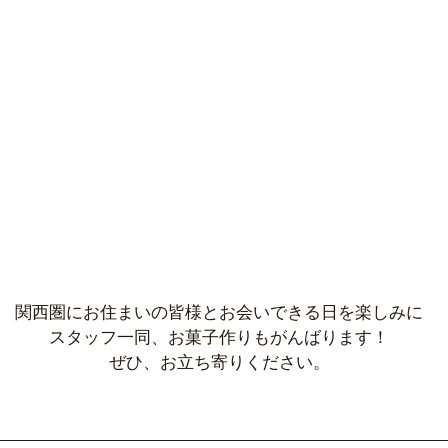
関西圏にお住まいの皆様とお会いできる日を楽しみに
スタッフ一同、お菓子作りもがんばります！
ぜひ、お立ち寄りください。